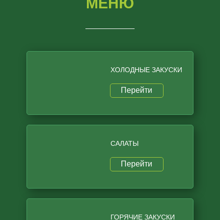
МЕНЮ
ХОЛОДНЫЕ ЗАКУСКИ
Перейти
САЛАТЫ
Перейти
ГОРЯЧИЕ ЗАКУСКИ