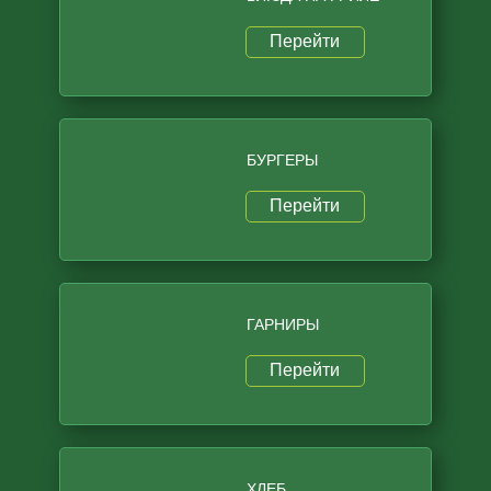
Перейти
БУРГЕРЫ
Перейти
ГАРНИРЫ
Перейти
ХЛЕБ