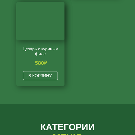
Цезарь с куриным
филе
580
₽
В КОРЗИНУ
КАТЕГОРИИ