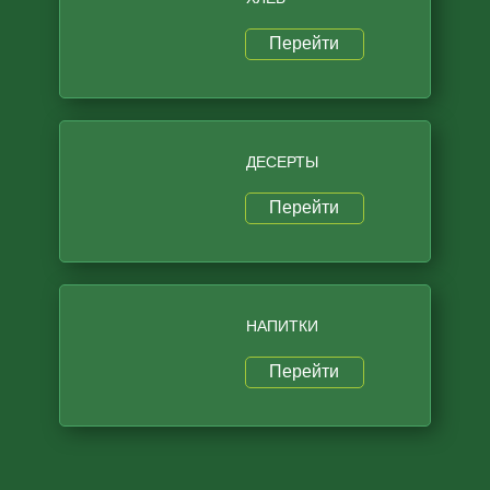
Перейти
ДЕСЕРТЫ
Перейти
НАПИТКИ
Перейти