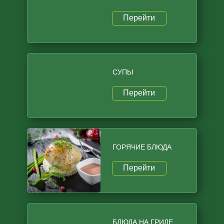
Перейти
СУПЫ
Перейти
ГОРЯЧИЕ БЛЮДА
Перейти
БЛЮДА НА ГРИЛЕ