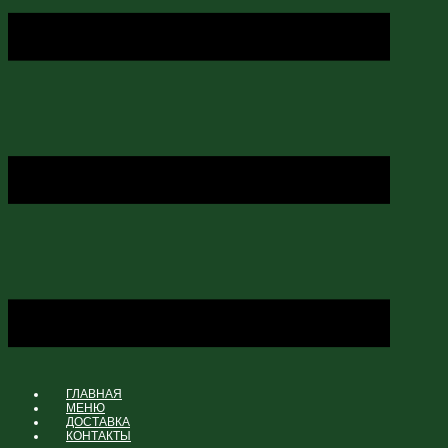
ГЛАВНАЯ
МЕНЮ
ДОСТАВКА
КОНТАКТЫ