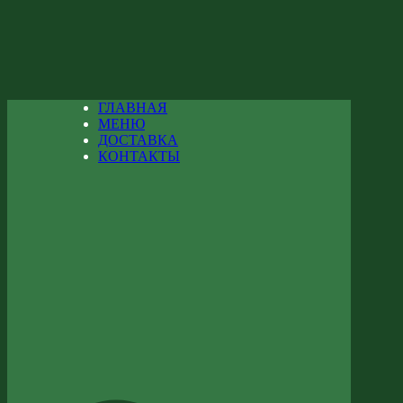
ГЛАВНАЯ
МЕНЮ
ДОСТАВКА
КОНТАКТЫ