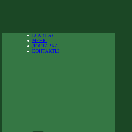
ГЛАВНАЯ
МЕНЮ
ДОСТАВКА
КОНТАКТЫ