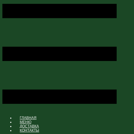
ГЛАВНАЯ
МЕНЮ
ДОСТАВКА
КОНТАКТЫ