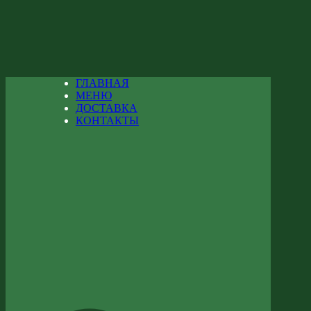
ГЛАВНАЯ
МЕНЮ
ДОСТАВКА
КОНТАКТЫ