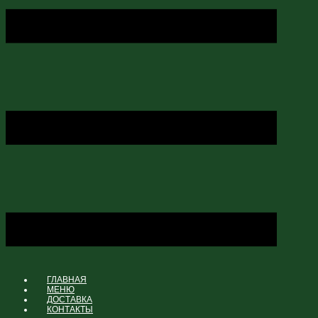
ГЛАВНАЯ
МЕНЮ
ДОСТАВКА
КОНТАКТЫ