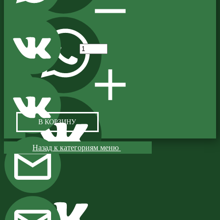
В КОРЗИНУ
Назад к категориям меню