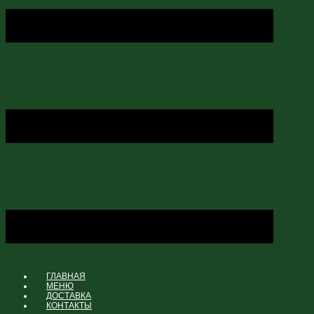
ГЛАВНАЯ
МЕНЮ
ДОСТАВКА
КОНТАКТЫ