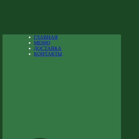
ГЛАВНАЯ
МЕНЮ
ДОСТАВКА
КОНТАКТЫ